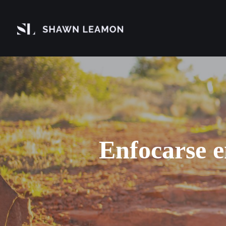
Enfocarse e